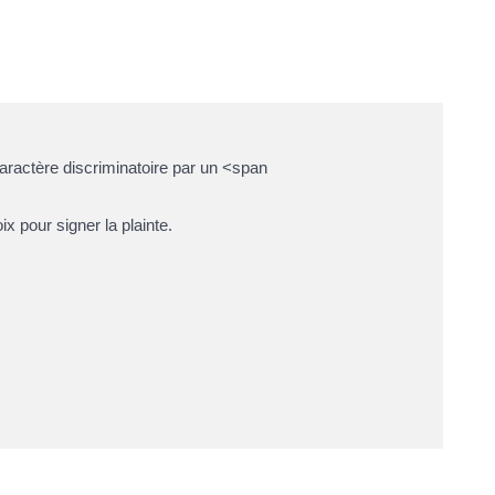
caractère discriminatoire par un <span
 pour signer la plainte.