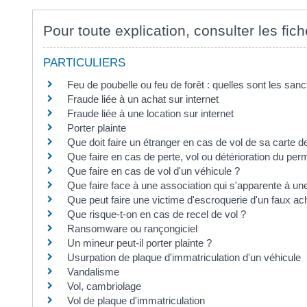
Pour toute explication, consulter les fich
PARTICULIERS
Feu de poubelle ou feu de forêt : quelles sont les sanc
Fraude liée à un achat sur internet
Fraude liée à une location sur internet
Porter plainte
Que doit faire un étranger en cas de vol de sa carte d
Que faire en cas de perte, vol ou détérioration du per
Que faire en cas de vol d'un véhicule ?
Que faire face à une association qui s'apparente à un
Que peut faire une victime d'escroquerie d'un faux ach
Que risque-t-on en cas de recel de vol ?
Ransomware ou rançongiciel
Un mineur peut-il porter plainte ?
Usurpation de plaque d'immatriculation d'un véhicule
Vandalisme
Vol, cambriolage
Vol de plaque d'immatriculation