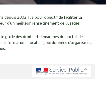
s depuis 2002. Il a pour objectif de faciliter la
aveur d’un meilleur renseignement de l’usager.
 le guide des droits et démarches du portail de
r des informations locales (coordonnées d’organismes,
hes.