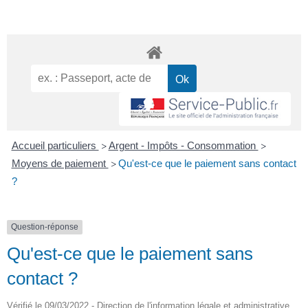
Accueil particuliers
Argent - Impôts - Consommation
>
>
Moyens de paiement
Qu'est-ce que le paiement sans contact
>
?
Question-réponse
Qu'est-ce que le paiement sans
contact ?
Vérifié le 09/03/2022 - Direction de l'information légale et administrative