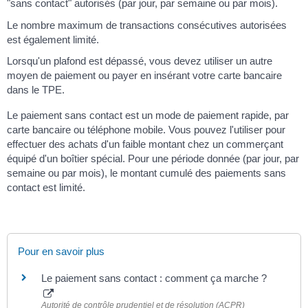
"sans contact" autorisés (par jour, par semaine ou par mois).
Le nombre maximum de transactions consécutives autorisées
est également limité.
Lorsqu'un plafond est dépassé, vous devez utiliser un autre
moyen de paiement ou payer en insérant votre carte bancaire
dans le TPE.
Le paiement sans contact est un mode de paiement rapide, par
carte bancaire ou téléphone mobile. Vous pouvez l'utiliser pour
effectuer des achats d'un faible montant chez un commerçant
équipé d'un boîtier spécial. Pour une période donnée (par jour, par
semaine ou par mois), le montant cumulé des paiements sans
contact est limité.
Pour en savoir plus
Le paiement sans contact : comment ça marche ?
Autorité de contrôle prudentiel et de résolution (ACPR)