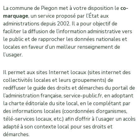
La commune de Piegon met à votre disposition le
co-
marquage
, un service proposé par l’État aux
administrations depuis 2002. Il a pour objectif de
faciliter la diffusion de l’information administrative vers
le public et de rapprocher les données nationales et
locales en faveur d’un meilleur renseignement de
l’usager.
Il permet aux sites Internet locaux (sites internet des
collectivités locales et leurs groupements) de
rediffuser le guide des droits et démarches du portail de
l’administration française, service-public.fr, en adoptant
la charte éditoriale du site local, en le complétant par
des informations locales (coordonnées d’organismes,
télé-services locaux, etc.) afin d’offrir à l’usager un accès
adapté à son contexte local pour ses droits et
démarches.