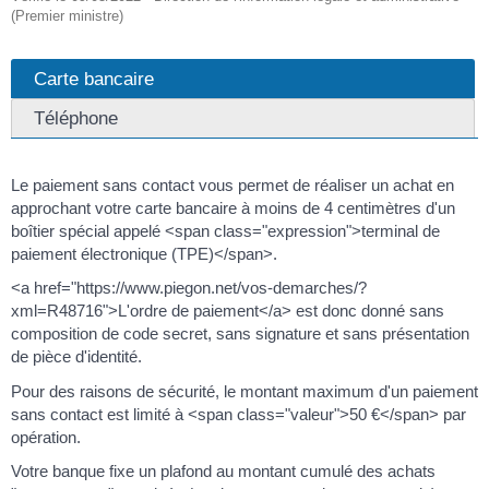
(Premier ministre)
Carte bancaire
Téléphone
Le paiement sans contact vous permet de réaliser un achat en
approchant votre carte bancaire à moins de 4 centimètres d'un
boîtier spécial appelé <span class="expression">terminal de
paiement électronique (TPE)</span>.
<a href="https://www.piegon.net/vos-demarches/?
xml=R48716">L'ordre de paiement</a> est donc donné sans
composition de code secret, sans signature et sans présentation
de pièce d'identité.
Pour des raisons de sécurité, le montant maximum d'un paiement
sans contact est limité à <span class="valeur">50 €</span> par
opération.
Votre banque fixe un plafond au montant cumulé des achats