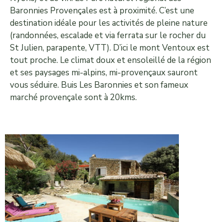
Baronnies Provençales est à proximité. C’est une
destination idéale pour les activités de pleine nature
(randonnées, escalade et via ferrata sur le rocher du
St Julien, parapente, VTT). D’ici le mont Ventoux est
tout proche. Le climat doux et ensoleillé de la région
et ses paysages mi-alpins, mi-provençaux sauront
vous séduire. Buis Les Baronnies et son fameux
marché provençale sont à 20kms.