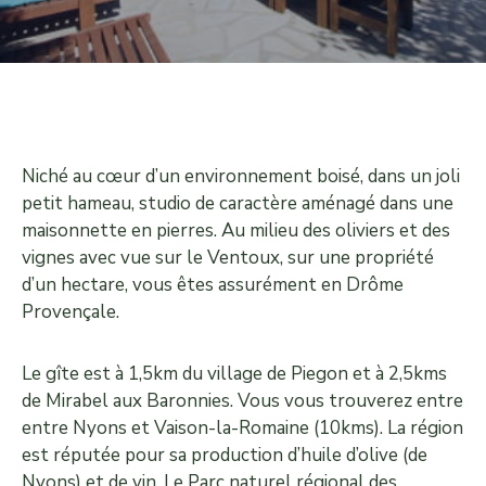
Niché au cœur d’un environnement boisé, dans un joli
petit hameau, studio de caractère aménagé dans une
maisonnette en pierres. Au milieu des oliviers et des
vignes avec vue sur le Ventoux, sur une propriété
d’un hectare, vous êtes assurément en Drôme
Provençale.
Le gîte est à 1,5km du village de Piegon et à 2,5kms
de Mirabel aux Baronnies. Vous vous trouverez entre
entre Nyons et Vaison-la-Romaine (10kms). La région
est réputée pour sa production d’huile d’olive (de
Nyons) et de vin. Le Parc naturel régional des