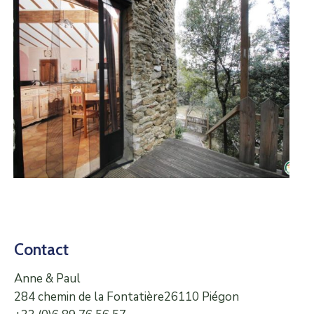
Contact
Anne & Paul
284 chemin de la Fontatière26110 Piégon