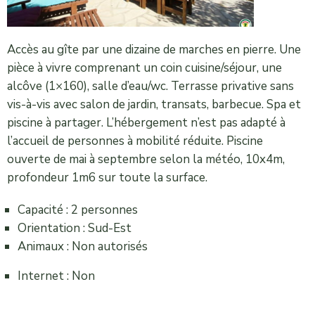
Accès au gîte par une dizaine de marches en pierre. Une
pièce à vivre comprenant un coin cuisine/séjour, une
alcôve (1×160), salle d’eau/wc. Terrasse privative sans
vis-à-vis avec salon de jardin, transats, barbecue. Spa et
piscine à partager. L’hébergement n’est pas adapté à
l’accueil de personnes à mobilité réduite. Piscine
ouverte de mai à septembre selon la météo, 10x4m,
profondeur 1m6 sur toute la surface.
Capacité : 2 personnes
Orientation : Sud-Est
Animaux : Non autorisés
Internet : Non