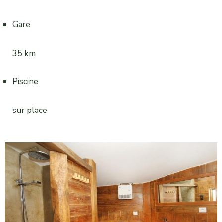
Gare
35 km
Piscine
sur place