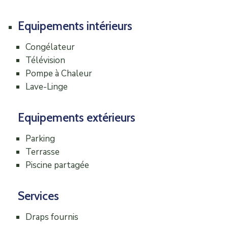
Equipements intérieurs
Congélateur
Télévision
Pompe à Chaleur
Lave-Linge
Equipements extérieurs
Parking
Terrasse
Piscine partagée
Services
Draps fournis